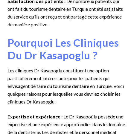
Satisfaction des patients :
De nombreux patients qui
ont fait du tourisme dentaire en Turquie ont été satisfaits
du service qu’ils ont reçu et ont partagé cette expérience
de manière positive.
Pourquoi Les Cliniques
Du Dr Kasapoglu ?
Les cliniques Dr Kasapoglu constituent une option
particulièrement intéressante pour les patients qui
envisagent de faire du tourisme dentaire en Turquie. Voici
quelques raisons pour lesquelles vous devriez choisir les
cliniques Dr Kasapoglu :
Expertise et expérience :
Le Dr Kasapoğlu possède une
expertise et une expérience approfondies dans le domaine
de la dentisterie. Les dentistes et le personnel médical