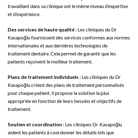
travaillant dans sa clinique ont le même niveau d’expertise
et d’expérience.
Des services de haute qualité :
Les cliniques du Dr
Kasapoğlu fournissent des services conformes aux normes
internationales et aux dernières technologies de
traitement dentaire. Cela permet de garantir que les
patients reçoivent le meilleur traitement.
Plans de traitement individuels :
Les cliniques du Dr
Kasapoğlu créent des plans de traitement personnalisés
pour chaque patient. Il propose la solution la plus
appropriée en fonction de leurs besoins et objectifs de
traitement.
Soutien et coordination :
Les cliniques Dr. Kasapoğlu
aident les patients à coordonner les détails tels que