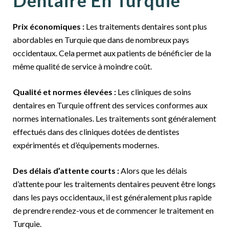
Dentaire En Turquie
Prix économiques :
Les traitements dentaires sont plus
abordables en Turquie que dans de nombreux pays
occidentaux. Cela permet aux patients de bénéficier de la
même qualité de service à moindre coût.
Qualité et normes élevées :
Les cliniques de soins
dentaires en Turquie offrent des services conformes aux
normes internationales. Les traitements sont généralement
effectués dans des cliniques dotées de dentistes
expérimentés et d’équipements modernes.
Des délais d’attente courts :
Alors que les délais
d’attente pour les traitements dentaires peuvent être longs
dans les pays occidentaux, il est généralement plus rapide
de prendre rendez-vous et de commencer le traitement en
Turquie.