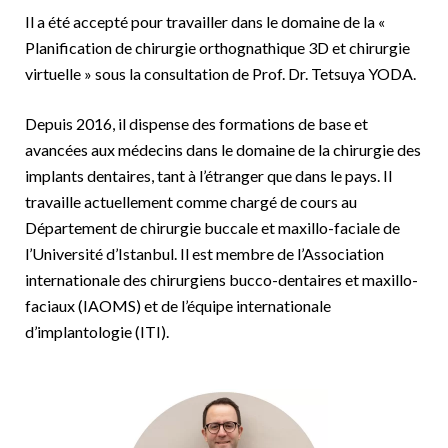
Il a été accepté pour travailler dans le domaine de la «
Planification de chirurgie orthognathique 3D et chirurgie
virtuelle » sous la consultation de Prof. Dr. Tetsuya YODA.
Depuis 2016, il dispense des formations de base et
avancées aux médecins dans le domaine de la chirurgie des
implants dentaires, tant à l’étranger que dans le pays. Il
travaille actuellement comme chargé de cours au
Département de chirurgie buccale et maxillo-faciale de
l’Université d’Istanbul. Il est membre de l’Association
internationale des chirurgiens bucco-dentaires et maxillo-
faciaux (IAOMS) et de l’équipe internationale
d’implantologie (ITI).