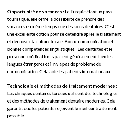
Opportunité de vacances :
La Turquie étant un pays
touristique, elle offre la possibilité de prendre des
vacances en même temps que des soins dentaires. C’est
une excellente option pour se détendre après le traitement
et découvrir la culture locale. Bonne communication et
bonnes compétences linguistiques : Les dentistes et le
personnel médical turcs parlent généralement bien les
langues étrangères et il n’y a pas de problème de
communication. Cela aide les patients internationaux.
Technologie et méthodes de traitement modernes :
Les cliniques dentaires turques utilisent des technologies
et des méthodes de traitement dentaire modernes. Cela
garantit que les patients reçoivent le meilleur traitement
possible.