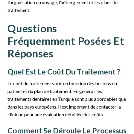
l’organisation du voyage, l’hébergement et les plans de
traitement.
Questions
Fréquemment Posées Et
Réponses
Quel Est Le Coût Du Traitement ?
Le coût du traitement varie en fonction des besoins du
patient et du plan de traitement. En général, les
traitements dentaires en Turquie sont plus abordables que
dans les pays européens. Il est important de contacter la
clinique pour une évaluation détaillée des coûts.
Comment Se Déroule Le Processus