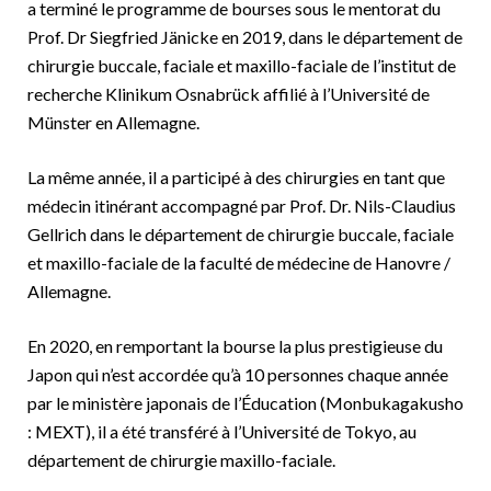
a terminé le programme de bourses sous le mentorat du
Prof. Dr Siegfried Jänicke en 2019, dans le département de
chirurgie buccale, faciale et maxillo-faciale de l’institut de
recherche Klinikum Osnabrück affilié à l’Université de
Münster en Allemagne.
La même année, il a participé à des chirurgies en tant que
médecin itinérant accompagné par Prof. Dr. Nils-Claudius
Gellrich dans le département de chirurgie buccale, faciale
et maxillo-faciale de la faculté de médecine de Hanovre /
Allemagne.
En 2020, en remportant la bourse la plus prestigieuse du
Japon qui n’est accordée qu’à 10 personnes chaque année
par le ministère japonais de l’Éducation (Monbukagakusho
: MEXT), il a été transféré à l’Université de Tokyo, au
département de chirurgie maxillo-faciale.