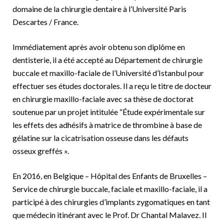
domaine de la chirurgie dentaire à l’Université Paris
Descartes / France.
Immédiatement après avoir obtenu son diplôme en
dentisterie, il a été accepté au Département de chirurgie
buccale et maxillo-faciale de l’Université d’Istanbul pour
effectuer ses études doctorales. Il a reçu le titre de docteur
en chirurgie maxillo-faciale avec sa thèse de doctorat
soutenue par un projet intitulée “Étude expérimentale sur
les effets des adhésifs à matrice de thrombine à base de
gélatine sur la cicatrisation osseuse dans les défauts
osseux greffés ».
En 2016, en Belgique – Hôpital des Enfants de Bruxelles –
Service de chirurgie buccale, faciale et maxillo-faciale, il a
participé à des chirurgies d’implants zygomatiques en tant
que médecin itinérant avec le Prof. Dr Chantal Malavez. Il