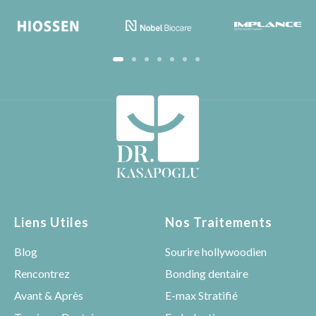
Liens Utiles
Nos Traitements
Blog
Sourire hollywoodien
Rencontrez
Bonding dentaire
Avant & Après
E-max Stratifié