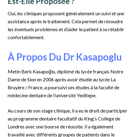
Est-Elle Proposée ?
Oui, les cliniques proposent généralement un suivi et une
assistance après le traitement. Cela permet de résoudre
les éventuels problèmes et d’aider le patient à se rétablir
confortablement.
À Propos Du Dr Kasapoglu
Metin Berk Kasapoğlu, diplômé du lycée français Notre
Dame de Sion en 2006 après avoir étudié au lycée La
Bruyère / France, a poursuivi ses études à la faculté de
médecine dentaire de l’université Yeditepe.
Au cours de son stage clinique, il a eu le droit de participer
au programme dentaire facultatif du King’s College de
Londres avec une bourse de réussite. Il a également
travaillé avec différents groupes de patients dans le