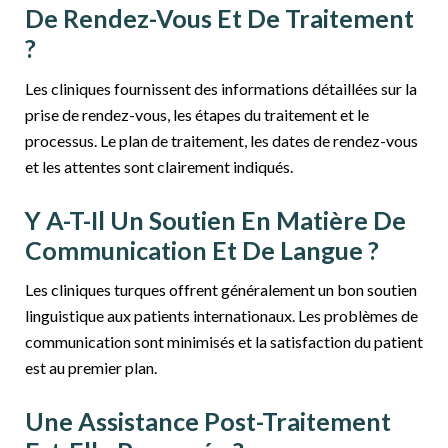
De Rendez-Vous Et De Traitement
?
Les cliniques fournissent des informations détaillées sur la
prise de rendez-vous, les étapes du traitement et le
processus. Le plan de traitement, les dates de rendez-vous
et les attentes sont clairement indiqués.
Y A-T-Il Un Soutien En Matière De
Communication Et De Langue ?
Les cliniques turques offrent généralement un bon soutien
linguistique aux patients internationaux. Les problèmes de
communication sont minimisés et la satisfaction du patient
est au premier plan.
Une Assistance Post-Traitement