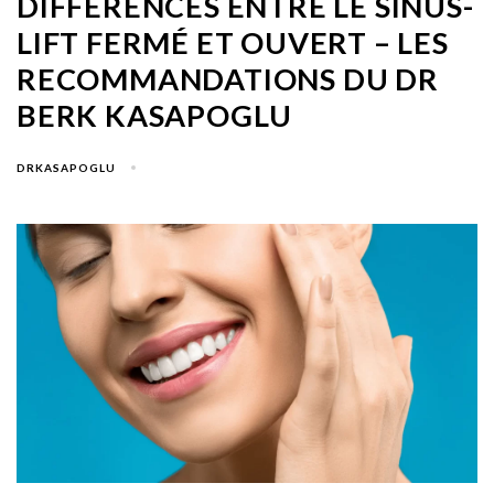
DIFFÉRENCES ENTRE LE SINUS-
LIFT FERMÉ ET OUVERT – LES
RECOMMANDATIONS DU DR
BERK KASAPOGLU
DRKASAPOGLU