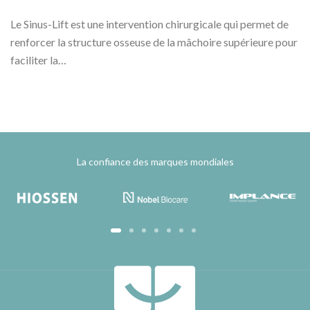
Le Sinus-Lift est une intervention chirurgicale qui permet de
renforcer la structure osseuse de la mâchoire supérieure pour
faciliter la…
La confiance des marques mondiales