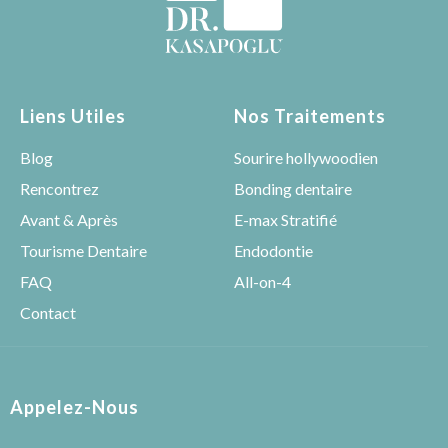
Liens Utiles
Nos Traitements
Blog
Sourire hollywoodien
Rencontrez
Bonding dentaire
Avant & Après
E-max Stratifié
Tourisme Dentaire
Endodontie
FAQ
All-on-4
Contact
Appelez-Nous